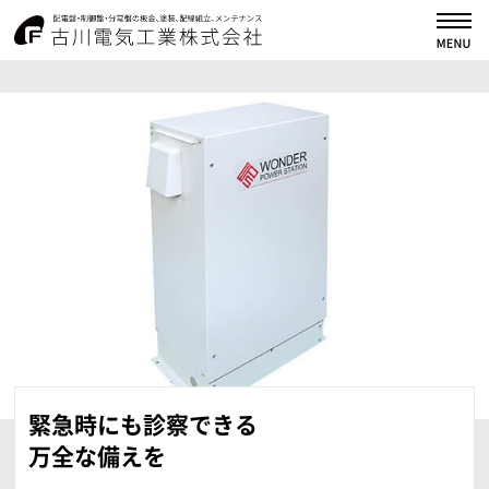
古川電気工業株式会
緊急時にも診察できる
万全な備えを