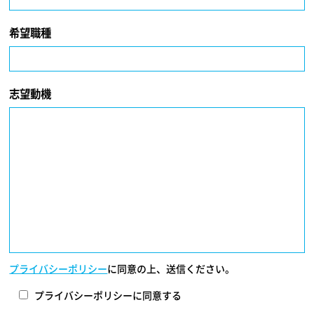
希望職種
志望動機
プライバシーポリシー
に同意の上、送信ください。
プライバシーポリシーに同意する