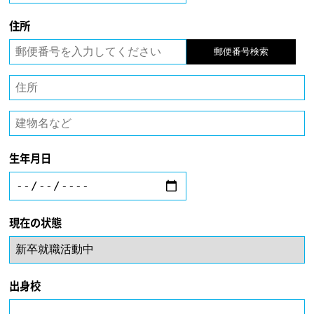
住所
郵便番号検索
生年月日
現在の状態
出身校