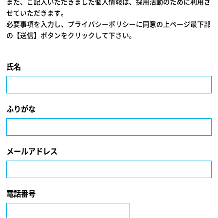
また、ご記入いただきました個人情報は、採用活動のために利用さ
せていただきます。
必要事項を入力し、プライバシーポリシーに同意の上ページ最下部
の【送信】ボタンをクリックして下さい。
氏名
ふりがな
メールアドレス
電話番号