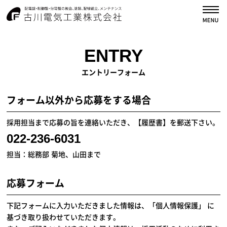
古川電気工業株式会
ENTRY
エントリーフォーム
フォーム以外から応募をする場合
採用担当まで応募の旨を連絡いただき、【履歴書】を郵送下さい。
022-236-6031
担当：総務部 菊地、山田まで
応募フォーム
下記フォームに入力いただきました情報は、「個人情報保護」 に
基づき取り扱わせていただきます。