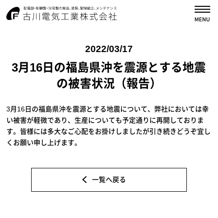
古川電気工業株式会
2022/03/17
3月16日の福島県沖を震源とする地震
の被害状況（報告）
3月16日の福島県沖を震源とする地震について、弊社においては幸
い被害が軽微であり、生産についても予定通りに再開しておりま
す。皆様には多大なご心配をお掛けしましたが引き続きどうぞ宜し
くお願い申し上げます。
一覧へ戻る